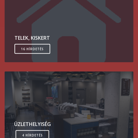
TELEK, KISKERT
16 HÍRDETÉS
ÜZLETHELYISÉG
4 HÍRDETÉS