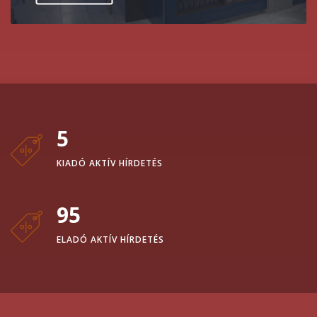
5
KIADÓ AKTÍV HÍRDETÉS
95
ELADÓ AKTÍV HÍRDETÉS