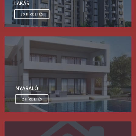
LAKÁS
30 HÍRDETÉS
NYARALÓ
2 HÍRDETÉS