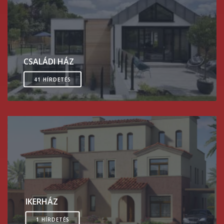
CSALÁDI HÁZ
41 HÍRDETÉS
IKERHÁZ
1 HÍRDETÉS