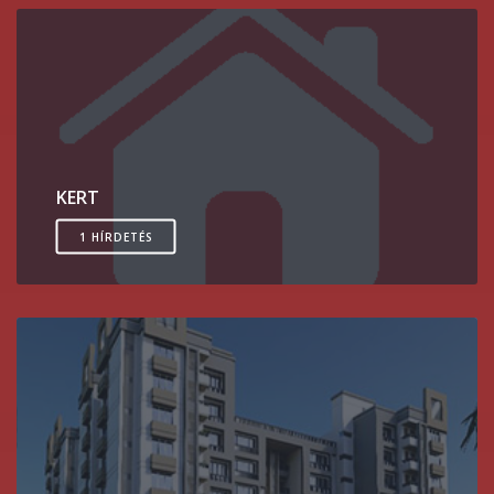
KERT
1 HÍRDETÉS