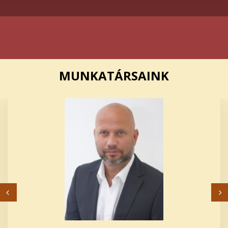
MUNKATÁRSAINK