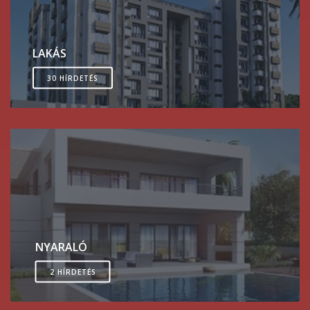
LAKÁS
30 HÍRDETÉS
NYARALÓ
2 HÍRDETÉS