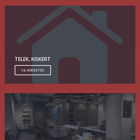
TELEK, KISKERT
16 HÍRDETÉS